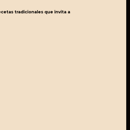
cetas tradicionales que invita a