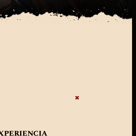
experiencia