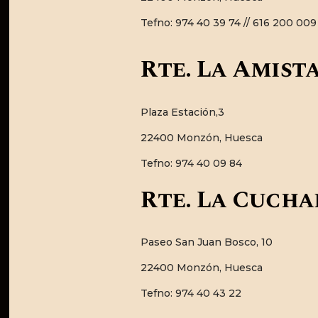
Tefno: 974 40 39 74 // 616 200 009
Rte. La Amist
Plaza Estación,3
22400 Monzón, Huesca
Tefno: 974 40 09 84
Rte. La Cucha
Paseo San Juan Bosco, 10
22400 Monzón, Huesca
Tefno: 974 40 43 22