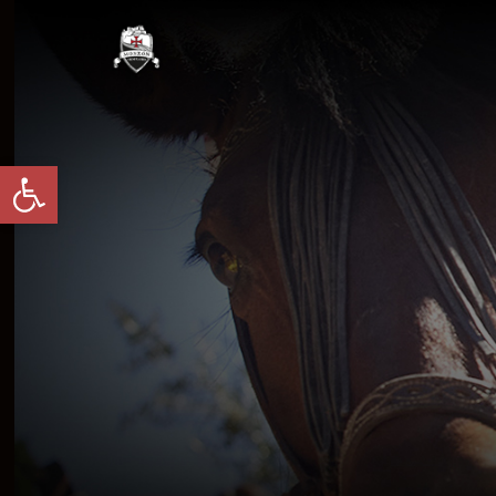
Abrir barra de herramientas