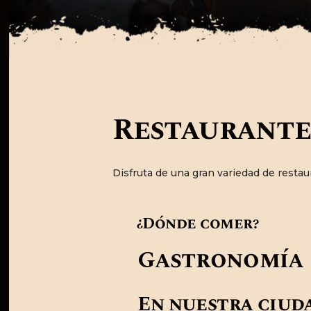
Restaurante
Disfruta de una gran variedad de resta
¿Dónde comer?
Gastronomía
En nuestra ciuda