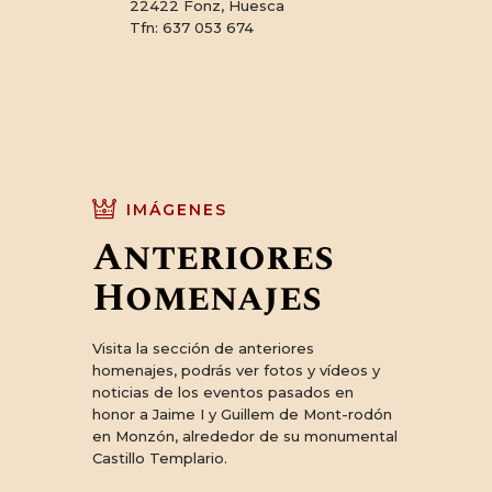
22422 Fonz, Huesca
Tfn: 637 053 674
IMÁGENES
Anteriores
Homenajes
Visita la sección de anteriores
homenajes, podrás ver fotos y vídeos y
noticias de los eventos pasados en
honor a Jaime I y Guillem de Mont-rodón
en Monzón, alrededor de su monumental
Castillo Templario.