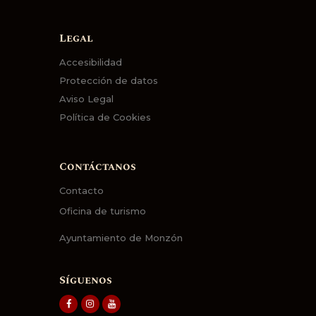
Legal
Accesibilidad
Protección de datos
Aviso Legal
Política de Cookies
Contáctanos
Contacto
Oficina de turismo
Ayuntamiento de Monzón
Síguenos