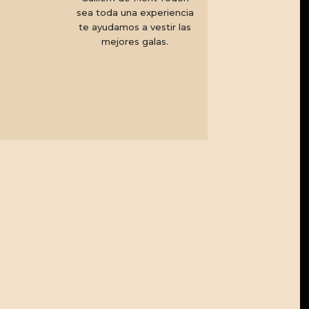
sea toda una experiencia
te ayudamos a vestir las
mejores galas.