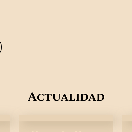
Actualidad