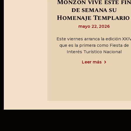
Monzón vive este fi
de semana su
Homenaje Templari
mayo 22, 2026
Este viernes arranca la edición XXI
que es la primera como Fiesta de
Interés Turístico Nacional
Leer más