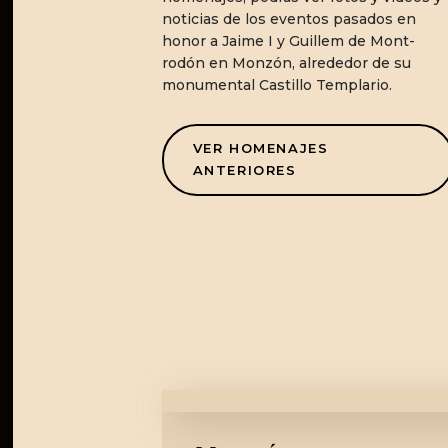
noticias de los eventos pasados en
honor a Jaime I y Guillem de Mont-
rodón en Monzón, alrededor de su
monumental Castillo Templario.
VER HOMENAJES
ANTERIORES