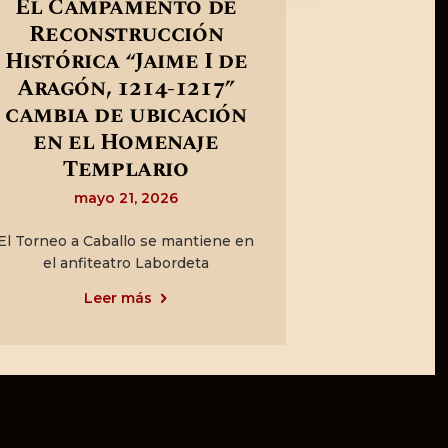
El Campamento de
Reconstrucción
Histórica “Jaime I de
Aragón, 1214-1217”
cambia de ubicación
en el Homenaje
Templario
mayo 21, 2026
El Torneo a Caballo se mantiene en
el anfiteatro Labordeta
Leer más