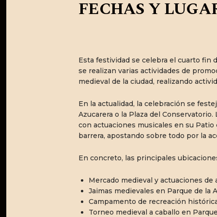
FECHAS Y LUGA
Esta festividad se celebra el cuarto f
se realizan varias actividades de prom
medieval de la ciudad, realizando activi
En la actualidad, la celebración se fest
Azucarera o la Plaza del Conservatorio.
con actuaciones musicales en su Patio d
barrera, apostando sobre todo por la acc
En concreto, las principales ubicacione
Mercado medieval y actuaciones de a
Jaimas medievales en Parque de la 
Campamento de recreación histórica
Torneo medieval a caballo en Parque