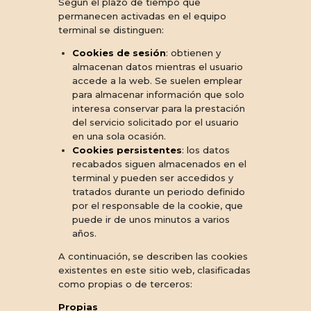
Según el plazo de tiempo que
permanecen activadas en el equipo
terminal se distinguen:
Cookies de sesión
: obtienen y
almacenan datos mientras el usuario
accede a la web. Se suelen emplear
para almacenar información que solo
interesa conservar para la prestación
del servicio solicitado por el usuario
en una sola ocasión.
Cookies persistentes
: los datos
recabados siguen almacenados en el
terminal y pueden ser accedidos y
tratados durante un periodo definido
por el responsable de la cookie, que
puede ir de unos minutos a varios
años.
A continuación, se describen las cookies
existentes en este sitio web, clasificadas
como propias o de terceros:
Propias