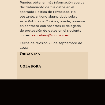
Puedes obtener más información acerca
del tratamiento de tus datos en el
apartado Política de Privacidad. No
obstante, si tiene alguna duda sobre
esta Política de Cookies, puede, ponerse
en contacto con nosotros el delegado
de protección de datos en el siguiente
correo:
secretario@monzon.es
Fecha de revisión 25 de septiembre de
2023
Organiza
Colabora