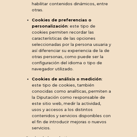
habilitar contenidos dinámicos, entre
otras.
Cookies de preferencias o
personalización
: este tipo de
cookies permiten recordar las
características de las opciones
seleccionadas por la persona usuaria y
así diferenciar su experiencia de la de
otras personas, como puede ser la
configuración del idioma o tipo de
navegador utilizado.
Cookies de análisis o medición
:
este tipo de cookies, también
conocidas como analíticas, permiten a
la Diputación como responsable de
este sitio web, medir la actividad,
usos y accesos a los distintos
contenidos y servicios disponibles con
el fin de introducir mejoras o nuevos
servicios.