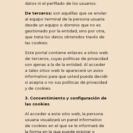
datos ni el perfilado de los usuarios.
De terceros:
son aquéllas que se envían
al equipo terminal de la persona usuaria
desde un equipo o dominio que no es
gestionado por la entidad, sino por otra,
que trata los datos obtenidos través de
las cookies:
Este portal contiene enlaces a sitios web
de terceros, cuyas políticas de privacidad
son ajenas a la de la entidad. Al acceder
a tales sitios web le aparecerá un aviso
informativo para que usted pueda decidir
si acepta o no sus políticas de privacidad
y de cookies.
3. Consentimiento y configuración de
las cookies
.
Al acceder a este sitio web, la persona
usuaria visualizará un panel informativo
de cookies en el que se le informará de
la forma en la que puede prestar o