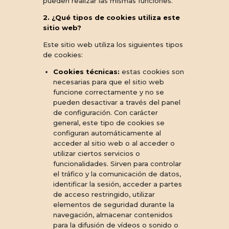
pueden realizar las mismas funciones.
2. ¿Qué tipos de cookies utiliza este
sitio web?
Este sitio web utiliza los siguientes tipos
de cookies:
Cookies técnicas:
estas cookies son
necesarias para que el sitio web
funcione correctamente y no se
pueden desactivar a través del panel
de configuración. Con carácter
general, este tipo de cookies se
configuran automáticamente al
acceder al sitio web o al acceder o
utilizar ciertos servicios o
funcionalidades. Sirven para controlar
el tráfico y la comunicación de datos,
identificar la sesión, acceder a partes
de acceso restringido, utilizar
elementos de seguridad durante la
navegación, almacenar contenidos
para la difusión de vídeos o sonido o