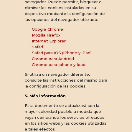
navegador. Puede permitir, bloquear o
eliminar las cookies instaladas en su
dispositivo mediante la configuración de
las opciones del navegador utilizado:
• Google Chrome
• Mozilla Firefox
• Internet Explorer
• Safari
• Safari para IOS (iPhone y iPad)
• Chrome para Android
• Chrome para Iphone y Ipad
Si utiliza un navegador diferente,
consulte las instrucciones del mismo para
la configuración de las cookies.
5. Más información
Esta documento se actualizará con la
mayor celeridad posible a medida que
vayan cambiando los servicios ofrecidos
en los sitios webs y las cookies utilizadas
a tales efectos.