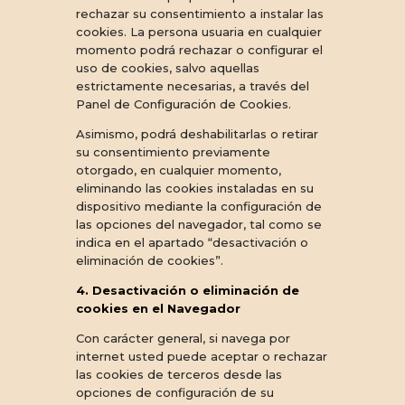
rechazar su consentimiento a instalar las
cookies. La persona usuaria en cualquier
momento podrá rechazar o configurar el
uso de cookies, salvo aquellas
estrictamente necesarias, a través del
Panel de Configuración de Cookies.
Asimismo, podrá deshabilitarlas o retirar
su consentimiento previamente
otorgado, en cualquier momento,
eliminando las cookies instaladas en su
dispositivo mediante la configuración de
las opciones del navegador, tal como se
indica en el apartado “desactivación o
eliminación de cookies”.
4. Desactivación o eliminación de
cookies en el Navegador
Con carácter general, si navega por
internet usted puede aceptar o rechazar
las cookies de terceros desde las
opciones de configuración de su