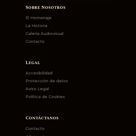
Sobre Nosotros
El Homenaje
La Historia
Galería Audiovisual
Contacto
Legal
Accesibilidad
Protección de datos
Aviso Legal
Política de Cookies
Contáctanos
Contacto