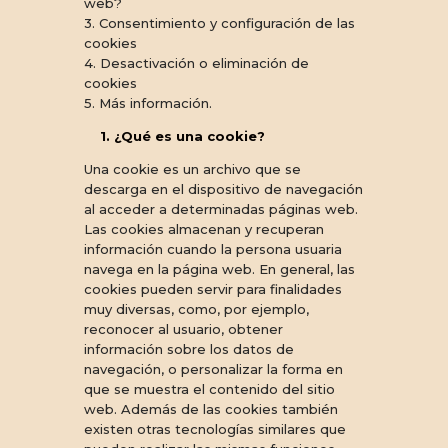
web?
3. Consentimiento y configuración de las
cookies
4. Desactivación o eliminación de
cookies
5. Más información.
1. ¿Qué es una cookie?
Una cookie es un archivo que se
descarga en el dispositivo de navegación
al acceder a determinadas páginas web.
Las cookies almacenan y recuperan
información cuando la persona usuaria
navega en la página web. En general, las
cookies pueden servir para finalidades
muy diversas, como, por ejemplo,
reconocer al usuario, obtener
información sobre los datos de
navegación, o personalizar la forma en
que se muestra el contenido del sitio
web. Además de las cookies también
existen otras tecnologías similares que