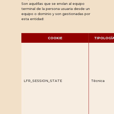
Son aquéllas que se envían al equipo
terminal de la persona usuaria desde un
equipo o dominio y son gestionadas por
esta entidad:
COOKIE
TIPOLOGÍ
LFR_SESSION_STATE
Técnica