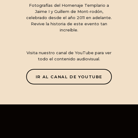
Fotografías del Homenaje Templario a
Jaime I y Guillem de Mont-rodón,
celebrado desde el año 2011 en adelante.
Revive la historia de este evento tan
increíble.
Visita nuestro canal de YouTube para ver
todo el contenido audiovisual.
IR AL CANAL DE YOUTUBE