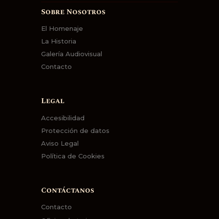
Sobre Nosotros
El Homenaje
La Historia
Galería Audiovisual
Contacto
Legal
Accesibilidad
Protección de datos
Aviso Legal
Política de Cookies
Contáctanos
Contacto