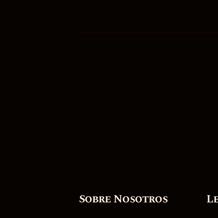
Sobre Nosotros
L