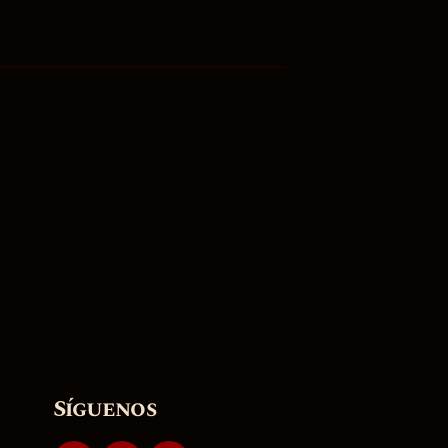
Síguenos