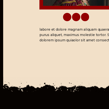
labore et dolore magnam aliquam quaera
purus aliquet, maximus molestie tortor. S
dolorem ipsum quiaolor sit amet consect