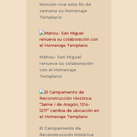
Monzón vive este fin de
semana su Homenaje
Templario
Mahou- San Miguel
renueva su colaboración
con el Homenaje
Templario
El Campamento de
Reconstrucción Histórica