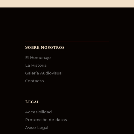
Sobre Nosotros
El Homenaje
La Historia
Galería Audiovisual
Contacto
Legal
Accesibilidad
Protección de datos
Aviso Legal