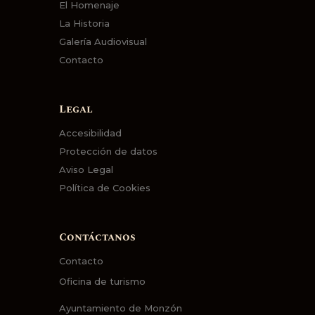
El Homenaje
La Historia
Galería Audiovisual
Contacto
Legal
Accesibilidad
Protección de datos
Aviso Legal
Política de Cookies
Contáctanos
Contacto
Oficina de turismo
Ayuntamiento de Monzón