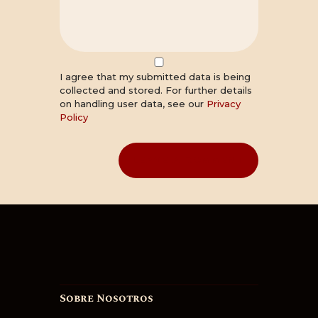
I agree that my submitted data is being
collected and stored. For further details
on handling user data, see our
Privacy
Policy
Sobre Nosotros