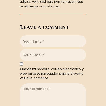
adipisci velit. sed quia non numquam eius
modi tempora incidunt ut.
Leave a comment
Guarda mi nombre, correo electrónico y
web en este navegador para la próxima
vez que comente.