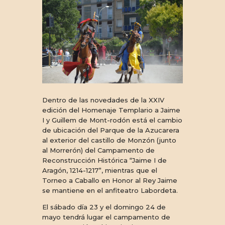
Dentro de las novedades de la XXIV
edición del Homenaje Templario a Jaime
I y Guillem de Mont-rodón está el cambio
de ubicación del Parque de la Azucarera
al exterior del castillo de Monzón (junto
al Morrerón) del Campamento de
Reconstrucción Histórica “Jaime I de
Aragón, 1214-1217”, mientras que el
Torneo a Caballo en Honor al Rey Jaime
se mantiene en el anfiteatro Labordeta.
El sábado día 23 y el domingo 24 de
mayo tendrá lugar el campamento de