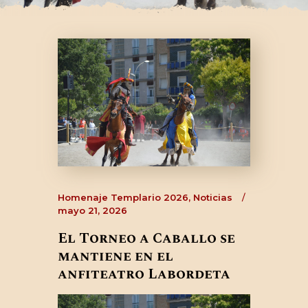
CONTACTO
Homenaje Templario 2026
,
Noticias
mayo 21, 2026
El Torneo a Caballo se
mantiene en el
anfiteatro Labordeta