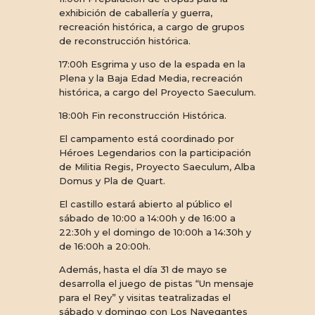
exhibición de caballería y guerra,
recreación histórica, a cargo de grupos
de reconstrucción histórica.
17:00h Esgrima y uso de la espada en la
Plena y la Baja Edad Media, recreación
histórica, a cargo del Proyecto Saeculum.
18:00h Fin reconstrucción Histórica.
El campamento está coordinado por
Héroes Legendarios con la participación
de Militia Regis, Proyecto Saeculum, Alba
Domus y Pla de Quart.
El castillo estará abierto al público el
sábado de 10:00 a 14:00h y de 16:00 a
22:30h y el domingo de 10:00h a 14:30h y
de 16:00h a 20:00h.
Además, hasta el día 31 de mayo se
desarrolla el juego de pistas “Un mensaje
para el Rey” y visitas teatralizadas el
sábado y domingo con Los Navegantes