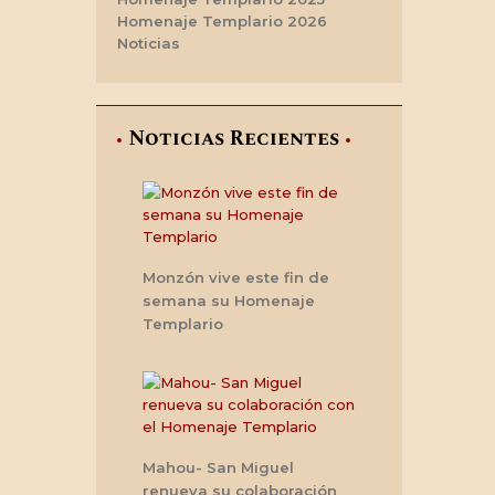
Homenaje Templario 2026
Noticias
Noticias Recientes
Monzón vive este fin de
semana su Homenaje
Templario
Mahou- San Miguel
renueva su colaboración