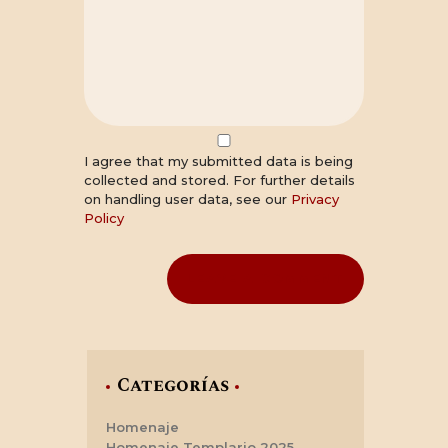
I agree that my submitted data is being
collected and stored. For further details
on handling user data, see our
Privacy
Policy
Categorías
Homenaje
Homenaje Templario 2025