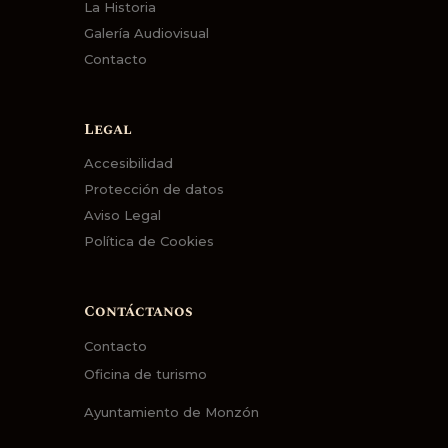
La Historia
Galería Audiovisual
Contacto
Legal
Accesibilidad
Protección de datos
Aviso Legal
Política de Cookies
Contáctanos
Contacto
Oficina de turismo
Ayuntamiento de Monzón