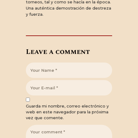
torneos, tal y como se hacía en la época.
Una auténtica demostración de destreza
y fuerza.
Leave a comment
Guarda mi nombre, correo electrónico y
web en este navegador para la próxima
vez que comente.