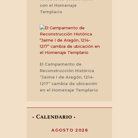
con el Homenaje
Templario
El Campamento de
Reconstrucción Histórica
“Jaime I de Aragón, 1214-
1217” cambia de ubicación
en el Homenaje Templario
Calendario
AGOSTO 2026