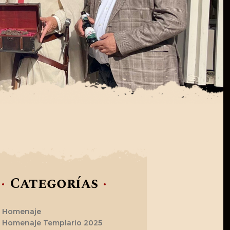
Categorías
Homenaje
Homenaje Templario 2025