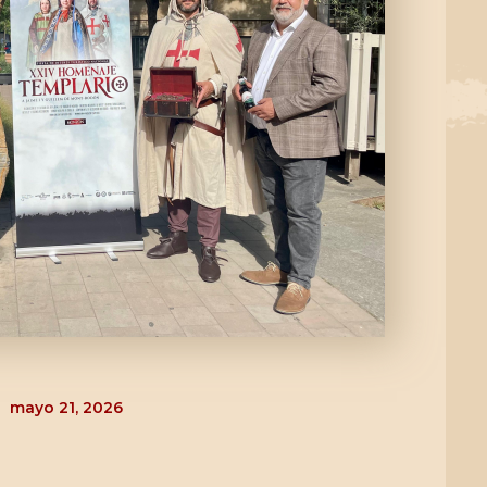
mayo 21, 2026