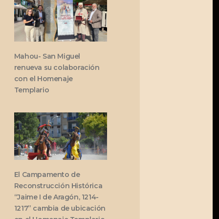
Mahou- San Miguel
renueva su colaboración
con el Homenaje
Templario
El Campamento de
Reconstrucción Histórica
“Jaime I de Aragón, 1214-
1217” cambia de ubicación