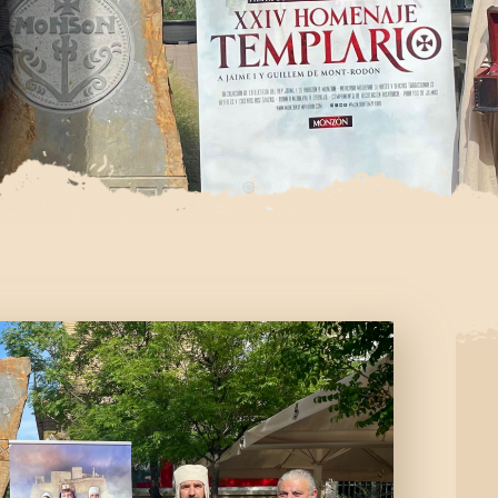
CONTACTO