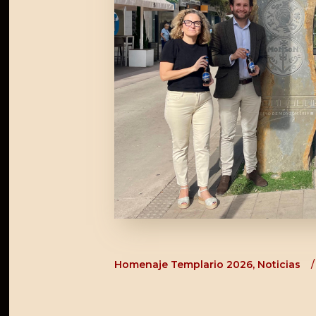
Homenaje Templario 2026
,
Noticias