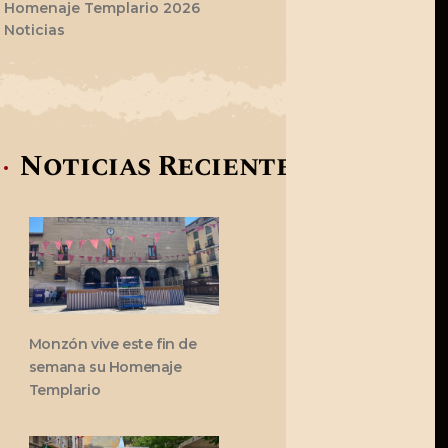
Homenaje Templario 2026
Noticias
Noticias Recientes
Monzón vive este fin de
semana su Homenaje
Templario