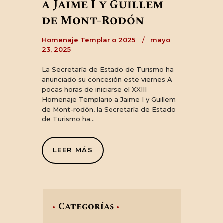
a Jaime I y Guillem
de Mont-Rodón
Homenaje Templario 2025
mayo
23, 2025
La Secretaría de Estado de Turismo ha
anunciado su concesión este viernes A
pocas horas de iniciarse el XXIII
Homenaje Templario a Jaime I y Guillem
de Mont-rodón, la Secretaría de Estado
de Turismo ha…
LEER MÁS
Categorías