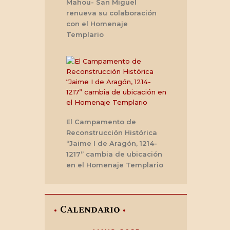
Mahou- San Miguel
renueva su colaboración
con el Homenaje
Templario
El Campamento de
Reconstrucción Histórica
“Jaime I de Aragón, 1214-
1217” cambia de ubicación
en el Homenaje Templario
Calendario