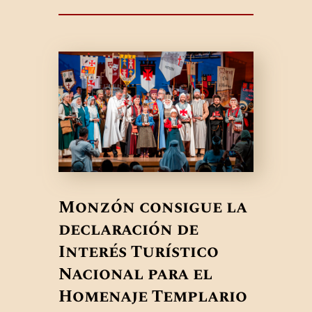
Monzón consigue la
declaración de
Interés Turístico
Nacional para el
Homenaje Templario