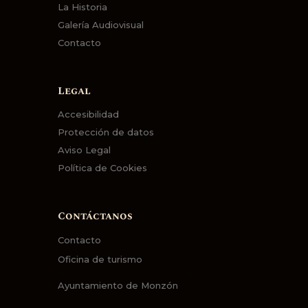
La Historia
Galería Audiovisual
Contacto
Legal
Accesibilidad
Protección de datos
Aviso Legal
Política de Cookies
Contáctanos
Contacto
Oficina de turismo
Ayuntamiento de Monzón