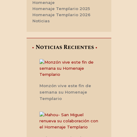
Homenaje
Homenaje Templario 2025
Homenaje Templario 2026
Noticias
Noticias Recientes
Monzón vive este fin de
semana su Homenaje
Templario