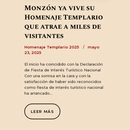
Monzón ya vive su
Homenaje Templario
que atrae a miles de
visitantes
Homenaje Templario 2025
mayo
23, 2025
El inicio ha coincidido con la Declaración
de Fiesta de Interés Turístico Nacional
Con una sonrisa en la cara y con la
satisfacción de haber sido reconocidos
como fiesta de interés turístico nacional
ha arrancado…
LEER MÁS