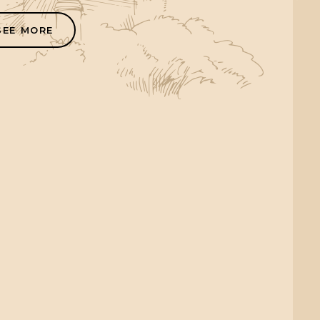
SEE MORE