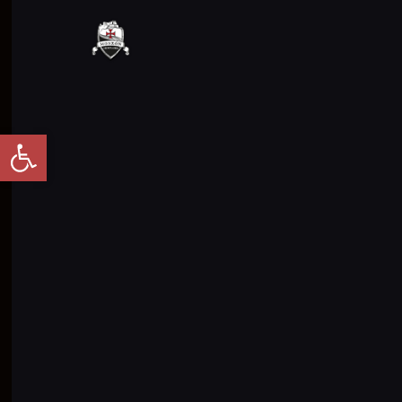
Abrir barra de herramientas