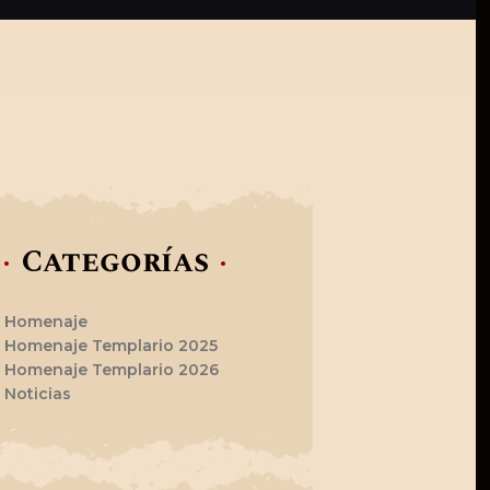
Categorías
Homenaje
Homenaje Templario 2025
Homenaje Templario 2026
Noticias