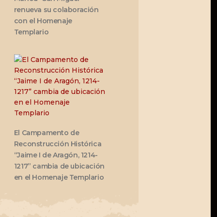
renueva su colaboración
con el Homenaje
Templario
El Campamento de
Reconstrucción Histórica
“Jaime I de Aragón, 1214-
1217” cambia de ubicación
en el Homenaje Templario