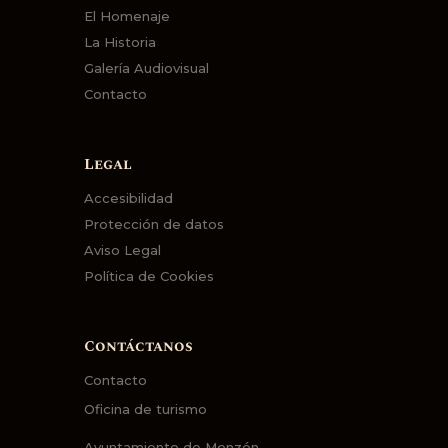
El Homenaje
La Historia
Galería Audiovisual
Contacto
Legal
Accesibilidad
Protección de datos
Aviso Legal
Política de Cookies
Contáctanos
Contacto
Oficina de turismo
Ayuntamiento de Monzón