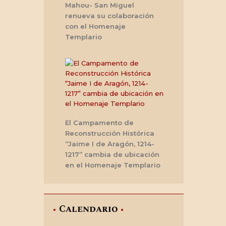
Mahou- San Miguel
renueva su colaboración
con el Homenaje
Templario
El Campamento de
Reconstrucción Histórica
“Jaime I de Aragón, 1214-
1217” cambia de ubicación
en el Homenaje Templario
Calendario