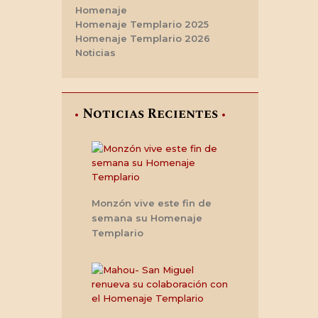
Homenaje
Homenaje Templario 2025
Homenaje Templario 2026
Noticias
Noticias Recientes
Monzón vive este fin de
semana su Homenaje
Templario