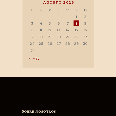
AGOSTO 2026
L
M
X
J
V
S
D
1
2
3
4
5
6
7
8
9
10
11
12
13
14
15
16
17
18
19
20
21
22
23
24
25
26
27
28
29
30
31
« May
Sobre Nosotros