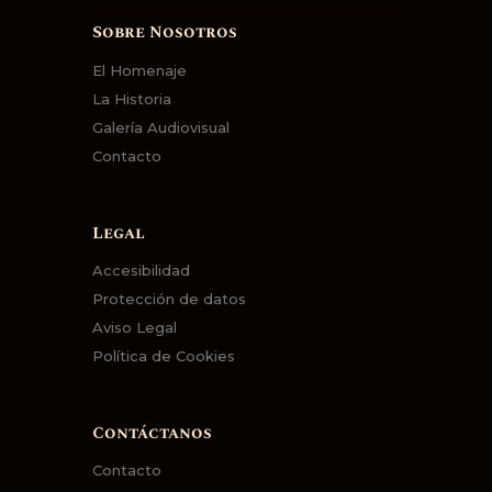
Sobre Nosotros
El Homenaje
La Historia
Galería Audiovisual
Contacto
Legal
Accesibilidad
Protección de datos
Aviso Legal
Política de Cookies
Contáctanos
Contacto