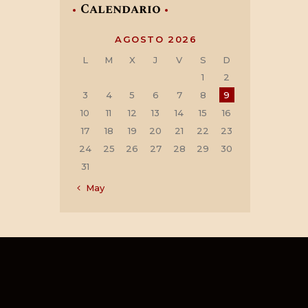
Calendario
AGOSTO 2026
L
M
X
J
V
S
D
1
2
3
4
5
6
7
8
9
10
11
12
13
14
15
16
17
18
19
20
21
22
23
24
25
26
27
28
29
30
31
« May