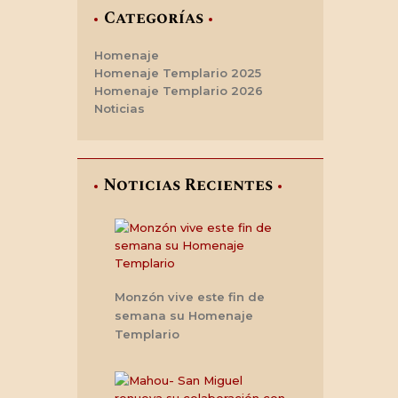
Categorías
Homenaje
Homenaje Templario 2025
Homenaje Templario 2026
Noticias
Noticias Recientes
Monzón vive este fin de
semana su Homenaje
Templario