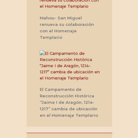
Mahou- San Miguel
renueva su colaboración
con el Homenaje
Templario
El Campamento de
Reconstrucción Histórica
“Jaime I de Aragón, 1214-
1217” cambia de ubicación
en el Homenaje Templario