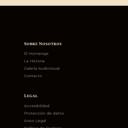
Sobre Nosotros
El Homenaje
La Historia
Galería Audiovisual
Contacto
Legal
Accesibilidad
Protección de datos
Aviso Legal
Política de Cookies