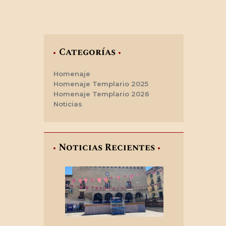
CONTACTO
Categorías
Homenaje
Homenaje Templario 2025
Homenaje Templario 2026
Noticias
Noticias Recientes