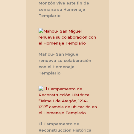
Monzón vive este fin de
semana su Homenaje
Templario
Mahou- San Miguel
renueva su colaboración
con el Homenaje
Templario
El Campamento de
Reconstrucción Histórica