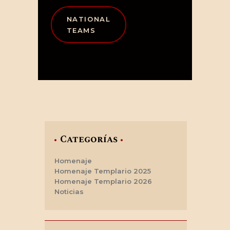
NATIONAL
TEAMS
Categorías
Homenaje
Homenaje Templario 2025
Homenaje Templario 2026
Noticias