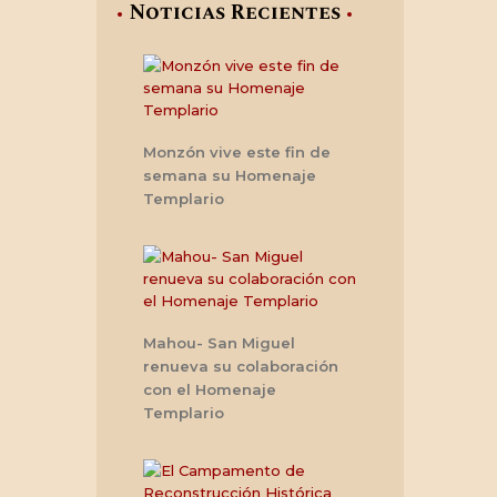
Noticias Recientes
Monzón vive este fin de
semana su Homenaje
Templario
Mahou- San Miguel
renueva su colaboración
con el Homenaje
Templario