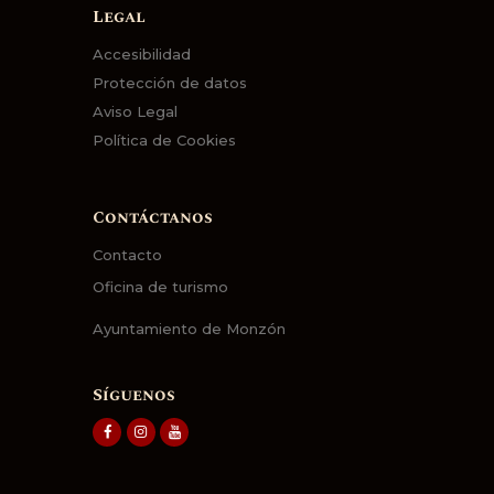
Legal
Accesibilidad
Protección de datos
Aviso Legal
Política de Cookies
Contáctanos
Contacto
Oficina de turismo
Ayuntamiento de Monzón
Síguenos