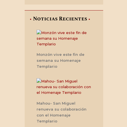
Noticias Recientes
Monzón vive este fin de
semana su Homenaje
Templario
Mahou- San Miguel
renueva su colaboración
con el Homenaje
Templario