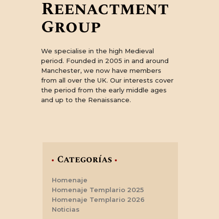
Reenactment
Group
We specialise in the high Medieval
period. Founded in 2005 in and around
Manchester, we now have members
from all over the UK. Our interests cover
the period from the early middle ages
and up to the Renaissance.
Categorías
Homenaje
Homenaje Templario 2025
Homenaje Templario 2026
Noticias