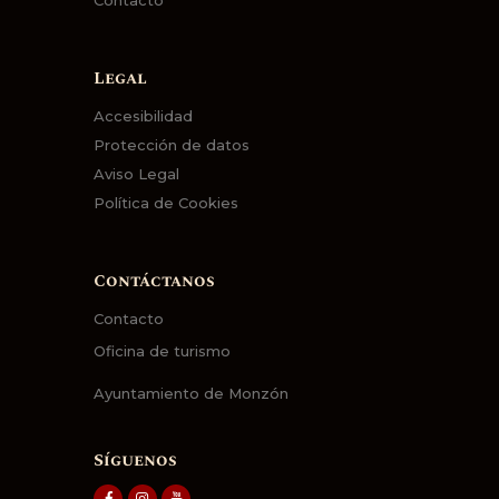
Legal
Accesibilidad
Protección de datos
Aviso Legal
Política de Cookies
Contáctanos
Contacto
Oficina de turismo
Ayuntamiento de Monzón
Síguenos