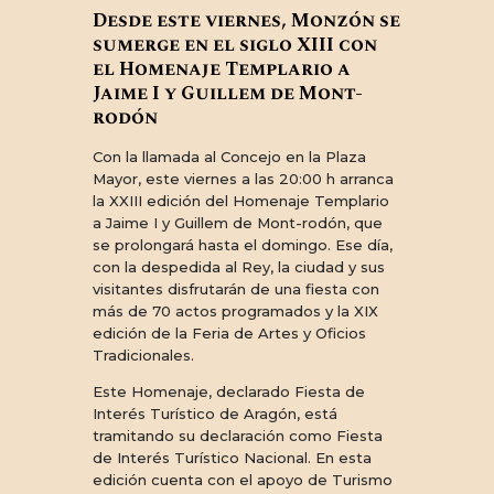
Desde este viernes, Monzón se
sumerge en el siglo XIII con
el Homenaje Templario a
Jaime I y Guillem de Mont-
rodón
Con la llamada al Concejo en la Plaza
Mayor, este viernes a las 20:00 h arranca
la XXIII edición del Homenaje Templario
a Jaime I y Guillem de Mont-rodón, que
se prolongará hasta el domingo. Ese día,
con la despedida al Rey, la ciudad y sus
visitantes disfrutarán de una fiesta con
más de 70 actos programados y la XIX
edición de la Feria de Artes y Oficios
Tradicionales.
Este Homenaje, declarado Fiesta de
Interés Turístico de Aragón, está
tramitando su declaración como Fiesta
de Interés Turístico Nacional. En esta
edición cuenta con el apoyo de Turismo