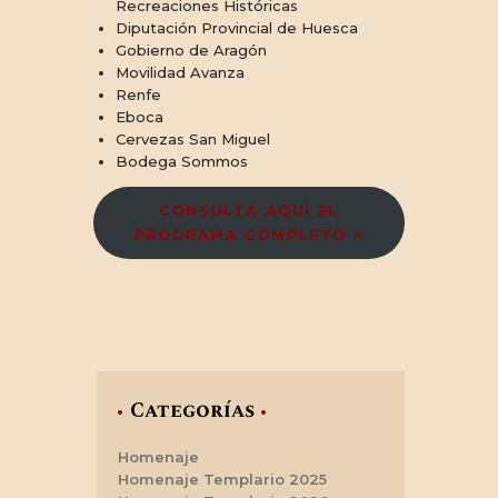
Recreaciones Históricas
Diputación Provincial de Huesca
Gobierno de Aragón
Movilidad Avanza
Renfe
Eboca
Cervezas San Miguel
Bodega Sommos
CONSULTA AQUÍ EL
PROGRAMA COMPLETO >
Categorías
Homenaje
Homenaje Templario 2025