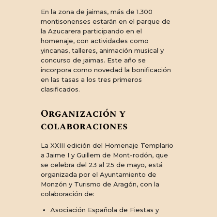
En la zona de jaimas, más de 1.300
montisonenses estarán en el parque de
la Azucarera participando en el
homenaje, con actividades como
yincanas, talleres, animación musical y
concurso de jaimas. Este año se
incorpora como novedad la bonificación
en las tasas a los tres primeros
clasificados.
Organización y
colaboraciones
La XXIII edición del Homenaje Templario
a Jaime I y Guillem de Mont-rodón, que
se celebra del 23 al 25 de mayo, está
organizada por el Ayuntamiento de
Monzón y Turismo de Aragón, con la
colaboración de:
Asociación Española de Fiestas y