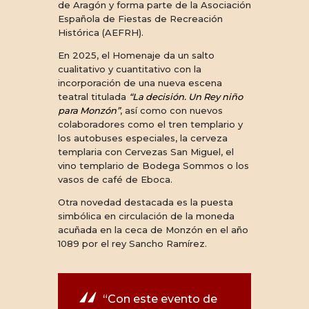
de Aragón y forma parte de la Asociación
Española de Fiestas de Recreación
Histórica (AEFRH).
En 2025, el Homenaje da un salto
cualitativo y cuantitativo con la
incorporación de una nueva escena
teatral titulada
“La decisión. Un Rey niño
para Monzón”
, así como con nuevos
colaboradores como el tren templario y
los autobuses especiales, la cerveza
templaria con Cervezas San Miguel, el
vino templario de Bodega Sommos o los
vasos de café de Eboca.
Otra novedad destacada es la puesta
simbólica en circulación de la moneda
acuñada en la ceca de Monzón en el año
1089 por el rey Sancho Ramírez.
“Con este evento de