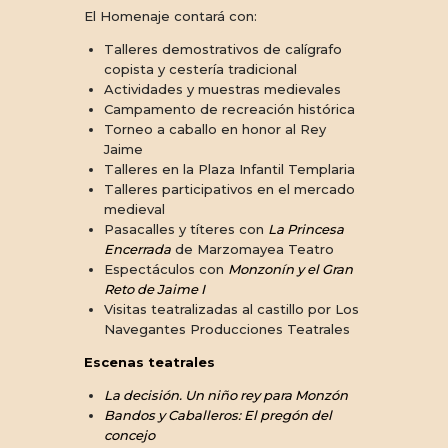
El Homenaje contará con:
Talleres demostrativos de calígrafo
copista y cestería tradicional
Actividades y muestras medievales
Campamento de recreación histórica
Torneo a caballo en honor al Rey
Jaime
Talleres en la Plaza Infantil Templaria
Talleres participativos en el mercado
medieval
Pasacalles y títeres con
La Princesa
Encerrada
de Marzomayea Teatro
Espectáculos con
Monzonín y el Gran
Reto de Jaime I
Visitas teatralizadas al castillo por Los
Navegantes Producciones Teatrales
Escenas teatrales
La decisión. Un niño rey para Monzón
Bandos y Caballeros: El pregón del
concejo