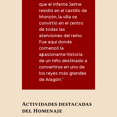
que el infante Jaime
residió en el castillo de
Monzón, la villa se
convirtió en el centro
de todas las
atenciones del reino.
Fue aquí donde
comenzó la
apasionante historia
de un niño destinado a
convertirse en uno de
los reyes más grandes
de Aragón.”
Actividades destacadas
del Homenaje