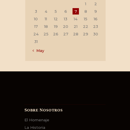
1
2
3
4
5
6
7
8
9
10
11
12
13
14
15
16
17
18
19
20
21
22
23
24
25
26
27
28
29
30
31
« May
Sobre Nosotros
El Homenaje
La Historia