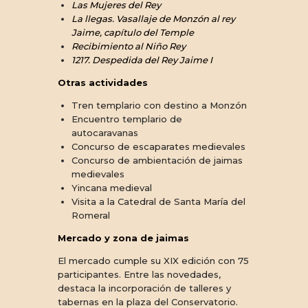
Las Mujeres del Rey
La llegas. Vasallaje de Monzón al rey
Jaime, capítulo del Temple
Recibimiento al Niño Rey
1217. Despedida del Rey Jaime I
Otras actividades
Tren templario con destino a Monzón
Encuentro templario de
autocaravanas
Concurso de escaparates medievales
Concurso de ambientación de jaimas
medievales
Yincana medieval
Visita a la Catedral de Santa María del
Romeral
Mercado y zona de jaimas
El mercado cumple su XIX edición con 75
participantes. Entre las novedades,
destaca la incorporación de talleres y
tabernas en la plaza del Conservatorio.