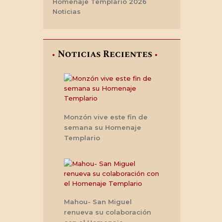
Homenaje Templario 2026
Noticias
Noticias Recientes
Monzón vive este fin de
semana su Homenaje
Templario
Mahou- San Miguel
renueva su colaboración