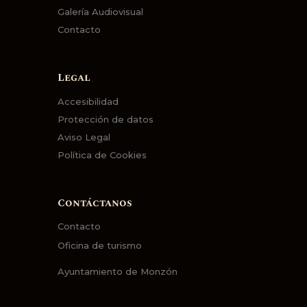
Galería Audiovisual
Contacto
Legal
Accesibilidad
Protección de datos
Aviso Legal
Política de Cookies
Contáctanos
Contacto
Oficina de turismo
Ayuntamiento de Monzón