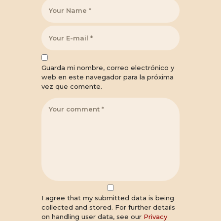
Guarda mi nombre, correo electrónico y
web en este navegador para la próxima
vez que comente.
I agree that my submitted data is being
collected and stored. For further details
on handling user data, see our
Privacy