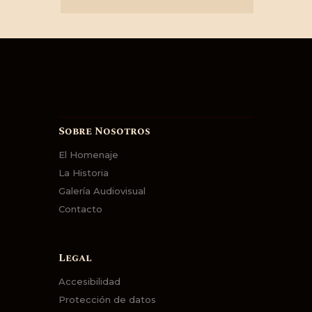
Sobre Nosotros
El Homenaje
La Historia
Galería Audiovisual
Contacto
Legal
Accesibilidad
Protección de datos