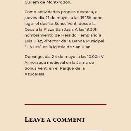
Guillem de Mont-rodón.
Como actividades propias destaca, el
jueves día 21 de mayo, a las 19:15h tiene
lugar el desfile Sonus Venti desde la
Ceca a la Plaza San Juan. A las 19:30h,
nombramiento de Heraldo Templario a
Luis Díaz, director de la Banda Municipal
“ La Lira” en la iglesia de San Juan.
Domingo, día 24 de mayo, a las 10:00h V
Almorzada medieval en la Jaima de
Sonus Venti en el Parque de la
Azucarera.
Leave a comment