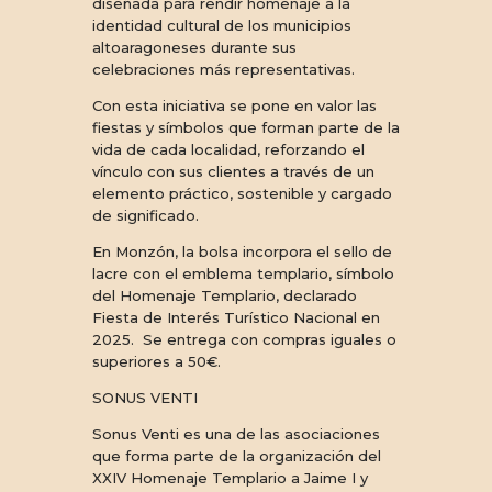
diseñada para rendir homenaje a la
identidad cultural de los municipios
altoaragoneses durante sus
celebraciones más representativas.
Con esta iniciativa se pone en valor las
fiestas y símbolos que forman parte de la
vida de cada localidad, reforzando el
vínculo con sus clientes a través de un
elemento práctico, sostenible y cargado
de significado.
En Monzón, la bolsa incorpora el sello de
lacre con el emblema templario, símbolo
del Homenaje Templario, declarado
Fiesta de Interés Turístico Nacional en
2025. Se entrega con compras iguales o
superiores a 50€.
SONUS VENTI
Sonus Venti es una de las asociaciones
que forma parte de la organización del
XXIV Homenaje Templario a Jaime I y