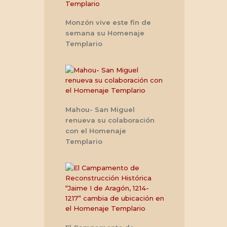
Monzón vive este fin de
semana su Homenaje
Templario
Mahou- San Miguel
renueva su colaboración
con el Homenaje
Templario