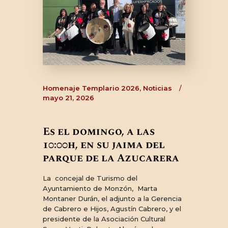
CONTACTO
Homenaje Templario 2026
,
Noticias
mayo 21, 2026
Es el domingo, a las
10:00h, en su jaima del
parque de la Azucarera
La concejal de Turismo del
Ayuntamiento de Monzón, Marta
Montaner Durán, el adjunto a la Gerencia
de Cabrero e Hijos, Agustín Cabrero, y el
presidente de la Asociación Cultural