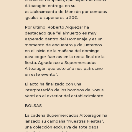
Altoaragón entrega en su
establecimiento de Monzón por compras
iguales o superiores a 50€.
Por último, Roberto Alquézar ha
destacado que “el almuerzo es muy
esperado dentro del Homenaje y es un
momento de encuentro y de juntarnos
en el inicio de la mañana del domingo
para coger fuerzas en la recta final de la
fiesta. Agradezco a Supermercados
Altoaragón que este año nos patrocine
en este evento”.
El acto ha finalizado con una
interpretación de los bombos de Sonus
Venti en el exterior del establecimiento.
BOLSAS
La cadena Supermercados Altoaragón ha
lanzado su campaña “Nuestras Fiestas”,
una colección exclusiva de tote bags