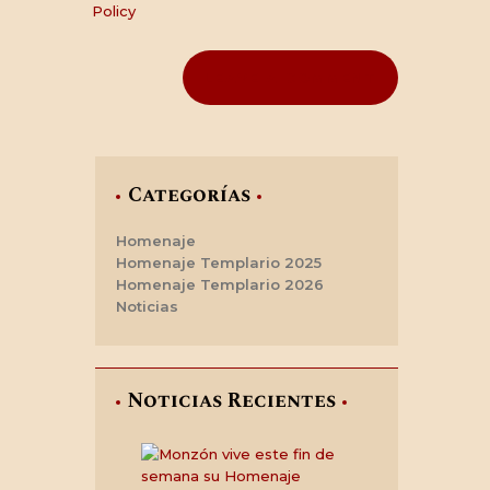
Policy
Categorías
Homenaje
Homenaje Templario 2025
Homenaje Templario 2026
Noticias
Noticias Recientes