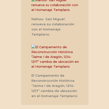
Mahou- San Miguel
renueva su colaboración
con el Homenaje
Templario
El Campamento de
Reconstrucción Histórica
“Jaime I de Aragón, 1214-
1217” cambia de ubicación
en el Homenaje Templario