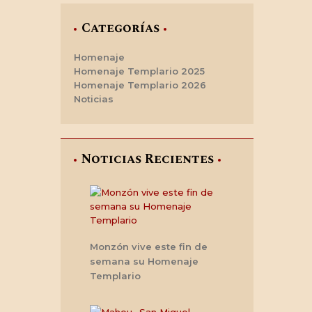
Categorías
Homenaje
Homenaje Templario 2025
Homenaje Templario 2026
Noticias
Noticias Recientes
Monzón vive este fin de
semana su Homenaje
Templario