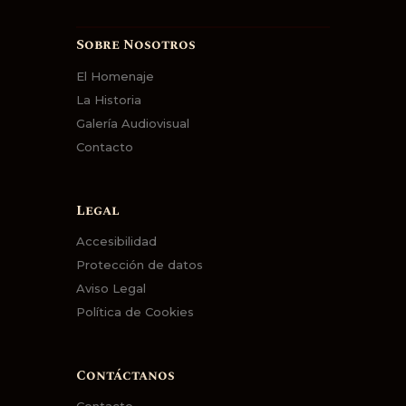
Sobre Nosotros
El Homenaje
La Historia
Galería Audiovisual
Contacto
Legal
Accesibilidad
Protección de datos
Aviso Legal
Política de Cookies
Contáctanos