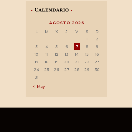
Calendario
AGOSTO 2026
L
M
X
J
V
S
D
1
2
3
4
5
6
7
8
9
10
11
12
13
14
15
16
17
18
19
20
21
22
23
24
25
26
27
28
29
30
31
« May